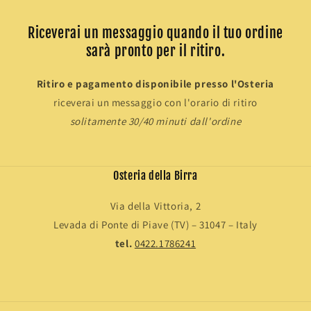
Riceverai un messaggio quando il tuo ordine
sarà pronto per il ritiro.
Ritiro e pagamento disponibile presso l'Osteria
riceverai un messaggio con l'orario di ritiro
solitamente 30/40 minuti dall'ordine
Osteria della Birra
Via della Vittoria, 2
Levada di Ponte di Piave (TV) – 31047 – Italy
tel.
0422.1786241